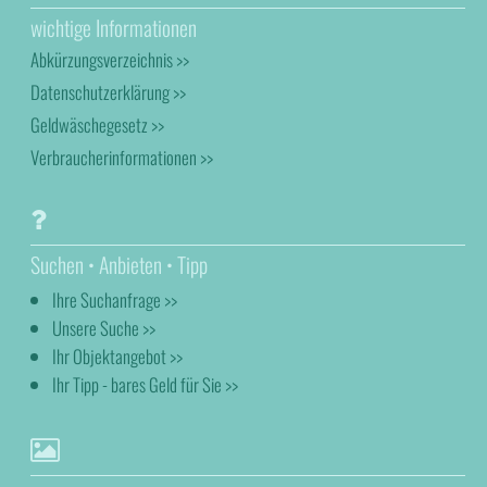
wichtige Informationen
Abkürzungsverzeichnis >>
Datenschutzerklärung >>
Geldwäschegesetz >>
Verbraucherinformationen >>
Suchen • Anbieten • Tipp
Ihre Suchanfrage >>
Unsere Suche >>
Ihr Objektangebot >>
Ihr Tipp - bares Geld für Sie >>