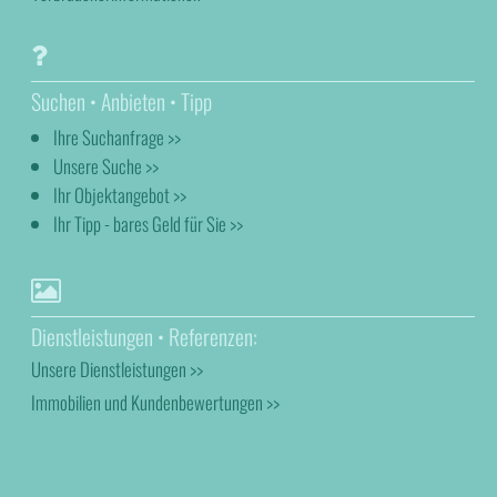
Suchen • Anbieten • Tipp
Ihre Suchanfrage >>
Unsere Suche >>
Ihr Objektangebot >>
Ihr Tipp - bares Geld für Sie >>
Dienstleistungen • Referenzen:
Unsere Dienstleistungen >>
Immobilien und Kundenbewertungen >>