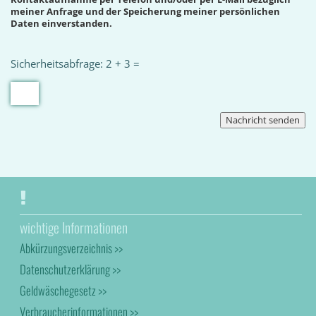
meiner Anfrage und der Speicherung meiner persönlichen
Daten einverstanden.
Sicherheitsabfrage: 2 + 3 =
wichtige Informationen
Abkürzungsverzeichnis >>
Datenschutzerklärung >>
Geldwäschegesetz >>
Verbraucherinformationen >>