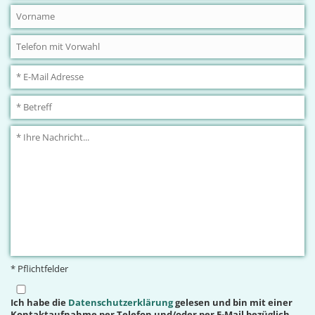
* Pflichtfelder
Ich habe die
Datenschutzerklärung
gelesen und bin mit einer
Kontaktaufnahme per Telefon und/oder per E-Mail bezüglich