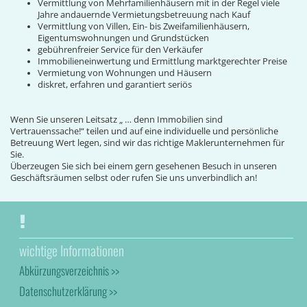
Vermittlung von Mehrfamilienhäusern mit in der Regel viele
Jahre andauernde Vermietungsbetreuung nach Kauf
Vermittlung von Villen, Ein- bis Zweifamilienhäusern,
Eigentumswohnungen und Grundstücken
gebührenfreier Service für den Verkäufer
Immobilieneinwertung und Ermittlung marktgerechter Preise
Vermietung von Wohnungen und Häusern
diskret, erfahren und garantiert seriös
Wenn Sie unseren Leitsatz „ … denn Immobilien sind
Vertrauenssache!“ teilen und auf eine individuelle und persönliche
Betreuung Wert legen, sind wir das richtige Maklerunternehmen für
Sie.
Überzeugen Sie sich bei einem gern gesehenen Besuch in unseren
Geschäftsräumen selbst oder rufen Sie uns unverbindlich an!
wichtige Informationen
Abkürzungsverzeichnis >>
Datenschutzerklärung >>