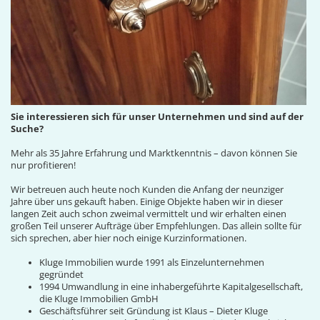
Sie interessieren sich für unser Unternehmen und sind auf der
Suche?
Mehr als 35 Jahre Erfahrung und Marktkenntnis – davon können Sie
nur profitieren!
Wir betreuen auch heute noch Kunden die Anfang der neunziger
Jahre über uns gekauft haben. Einige Objekte haben wir in dieser
langen Zeit auch schon zweimal vermittelt und wir erhalten einen
großen Teil unserer Aufträge über Empfehlungen. Das allein sollte für
sich sprechen, aber hier noch einige Kurzinformationen.
Kluge Immobilien wurde 1991 als Einzelunternehmen
gegründet
1994 Umwandlung in eine inhabergeführte Kapitalgesellschaft,
die Kluge Immobilien GmbH
Geschäftsführer seit Gründung ist Klaus – Dieter Kluge