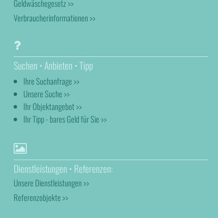
Geldwäschegesetz >>
Verbraucherinformationen >>
Suchen • Anbieten • Tipp
Ihre Suchanfrage >>
Unsere Suche >>
Ihr Objektangebot >>
Ihr Tipp - bares Geld für Sie >>
Dienstleistungen • Referenzen:
Unsere Dienstleistungen >>
Referenzobjekte >>