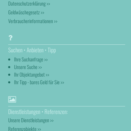
Datenschutzerklärung >>
Geldwäschegesetz >>
Verbraucherinformationen >>
Suchen • Anbieten • Tipp
Ihre Suchanfrage >>
Unsere Suche >>
Ihr Objektangebot >>
Ihr Tipp - bares Geld für Sie >>
Dienstleistungen • Referenzen:
Unsere Dienstleistungen >>
Referenzobjekte >>