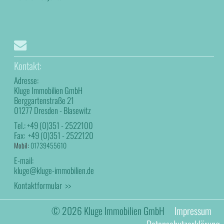
Kontakt:
Adresse:
Kluge Immobilien GmbH
Berggartenstraße 21
01277 Dresden - Blasewitz
Tel.:
+49 (0)351 - 2522100
Fax:
+49 (0)351 - 2522120
Mobil:
01739455610
E-mail:
kluge@kluge-immobilien.de
Kontaktformular >>
© 2026 Kluge Immobilien GmbH
Impressum