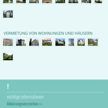
VERMIETUNG VON WOHNUNGEN UND HÄUSERN
wichtige Informationen
Abkürzungsverzeichnis >>