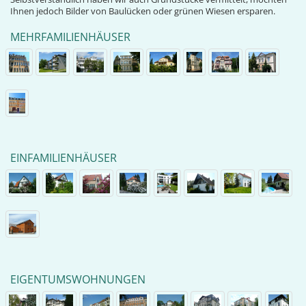
Ihnen jedoch Bilder von Baulücken oder grünen Wiesen ersparen.
MEHRFAMILIENHÄUSER
EINFAMILIENHÄUSER
EIGENTUMSWOHNUNGEN