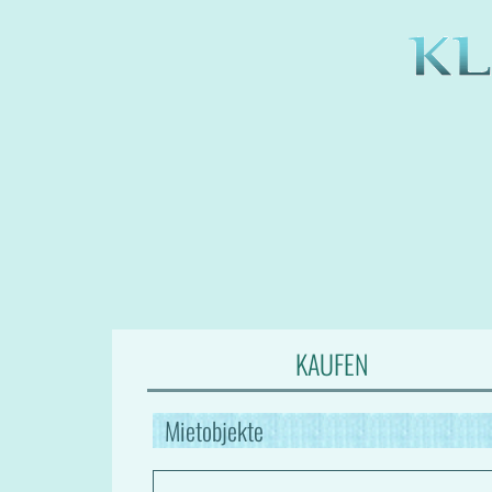
KAUFEN
Mietobjekte