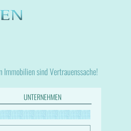
nn Immobilien sind Vertrauenssache!
UNTERNEHMEN