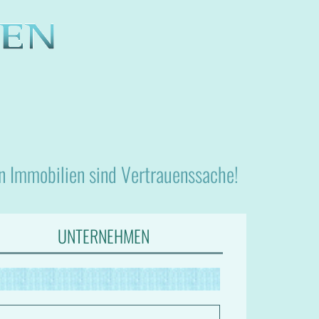
nn Immobilien sind Vertrauenssache!
UNTERNEHMEN