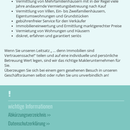
Vermittlung von Mehrfamilienhäusern mit in der Regel viele
Jahre andauernde Vermietungsbetreuung nach Kauf
Vermittlung von Villen, Ein- bis Zweifamilienhäusern,
Eigentumswohnungen und Grundstücken
gebührenfreier Service für den Verkäufer
Immobilieneinwertung und Ermittlung marktgerechter Preise
Vermietung von Wohnungen und Häusern
diskret, erfahren und garantiert seriös
Wenn Sie unseren Leitsatz „ … denn Immobilien sind
Vertrauenssache!“ teilen und auf eine individuelle und persönliche
Betreuung Wert legen, sind wir das richtige Maklerunternehmen für
Sie.
Überzeugen Sie sich bei einem gern gesehenen Besuch in unseren
Geschäftsräumen selbst oder rufen Sie uns unverbindlich an!
wichtige Informationen
Abkürzungsverzeichnis >>
Datenschutzerklärung >>