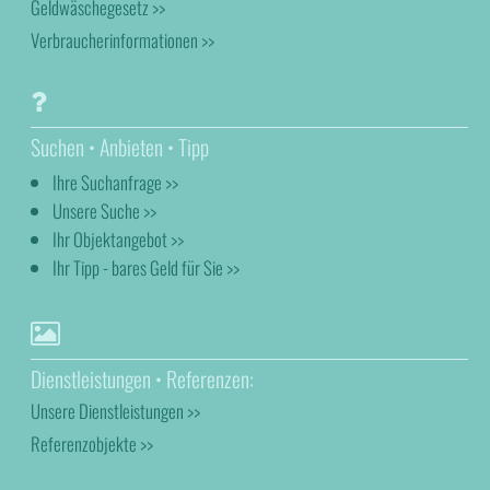
Geldwäschegesetz >>
Verbraucherinformationen >>
Suchen • Anbieten • Tipp
Ihre Suchanfrage >>
Unsere Suche >>
Ihr Objektangebot >>
Ihr Tipp - bares Geld für Sie >>
Dienstleistungen • Referenzen:
Unsere Dienstleistungen >>
Referenzobjekte >>