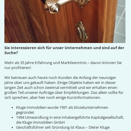
Sie interessieren sich für unser Unternehmen und sind auf der
Suche?
Mehr als 35 Jahre Erfahrung und Marktkenntnis – davon können Sie
nur profitieren!
Wir betreuen auch heute noch Kunden die Anfang der neunziger
Jahre über uns gekauft haben. Einige Objekte haben wir in dieser
langen Zeit auch schon zweimal vermittelt und wir erhalten einen
großen Teil unserer Aufträge über Empfehlungen. Das allein sollte für
sich sprechen, aber hier noch einige Kurzinformationen.
Kluge Immobilien wurde 1991 als Einzelunternehmen
gegründet
1994 Umwandlung in eine inhabergeführte Kapitalgesellschaft,
die Kluge Immobilien GmbH
Geschäftsführer seit Gründung ist Klaus – Dieter Kluge