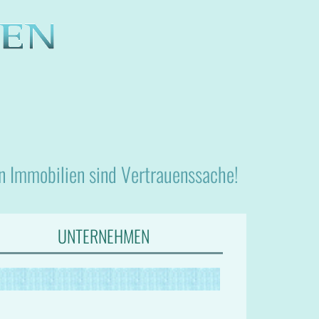
nn Immobilien sind Vertrauenssache!
UNTERNEHMEN