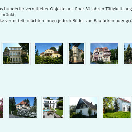
tos hunderter vermittelter Objekte aus über 30 Jahren Tätigkeit la
chränkt.
ke vermittelt, möchten Ihnen jedoch Bilder von Baulücken oder g