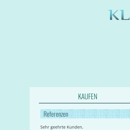
KAUFEN
Referenzen
Sehr geehrte Kunden,