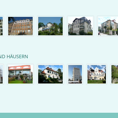
ND HÄUSERN