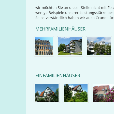
wir möchten Sie an dieser Stelle nicht mit Fo
wenige Beispiele unserer Leistungsstärke bes
Selbstverständlich haben wir auch Grundstüc
MEHRFAMILIENHÄUSER
EINFAMILIENHÄUSER