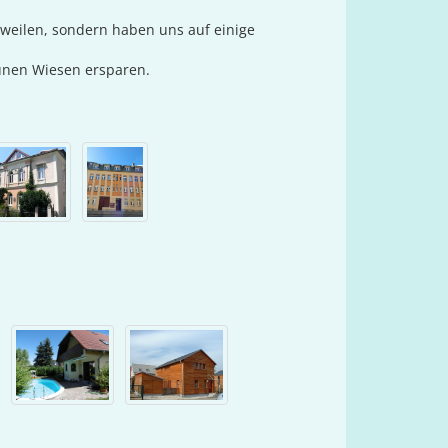
ngweilen, sondern haben uns auf einige
rünen Wiesen ersparen.