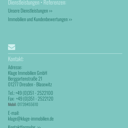
Dienstleistungen • Referenzen:
Unsere Dienstleistungen >>
Immobilien und Kundenbewertungen >>
Kontakt:
Adresse:
Kluge Immobilien GmbH
Berggartenstraße 21
01277 Dresden - Blasewitz
Tel.:
+49 (0)351 - 2522100
Fax:
+49 (0)351 - 2522120
Mobil:
01739455610
E-mail:
kluge@kluge-immobilien.de
Kontaktformular >>