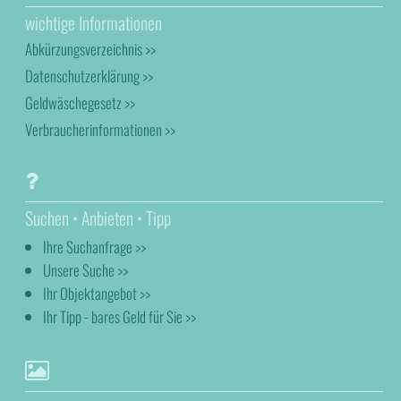
wichtige Informationen
Abkürzungsverzeichnis >>
Datenschutzerklärung >>
Geldwäschegesetz >>
Verbraucherinformationen >>
Suchen • Anbieten • Tipp
Ihre Suchanfrage >>
Unsere Suche >>
Ihr Objektangebot >>
Ihr Tipp - bares Geld für Sie >>