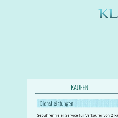
KAUFEN
Dienstleistungen
Gebührenfreier Service für Verkäufer von 2