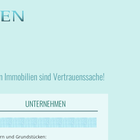
nn Immobilien sind Vertrauenssache!
UNTERNEHMEN
ern und Grundstücken: