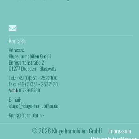
Kontakt:
Adresse:
Kluge Immobilien GmbH
Berggartenstraße 21
01277 Dresden - Blasewitz
Tel.:
+49 (0)351 - 2522100
Fax:
+49 (0)351 - 2522120
Mobil:
01739455610
E-mail:
kluge@kluge-immobilien.de
Kontaktformular >>
© 2026 Kluge Immobilien GmbH
Impressum