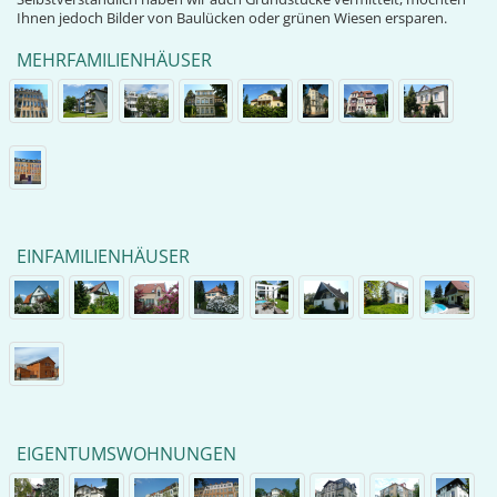
Ihnen jedoch Bilder von Baulücken oder grünen Wiesen ersparen.
MEHRFAMILIENHÄUSER
EINFAMILIENHÄUSER
EIGENTUMSWOHNUNGEN