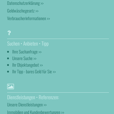
Datenschutzerklärung >>
Geldwäschegesetz >>
Verbraucherinformationen >>
Suchen • Anbieten • Tipp
Ihre Suchanfrage >>
Unsere Suche >>
Ihr Objektangebot >>
Ihr Tipp - bares Geld für Sie >>
Dienstleistungen • Referenzen:
Unsere Dienstleistungen >>
Immobilien und Kundenbewertungen >>