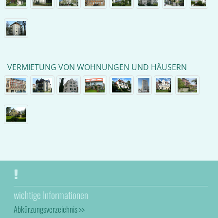
VERMIETUNG VON WOHNUNGEN UND HÄUSERN
wichtige Informationen
Abkürzungsverzeichnis >>