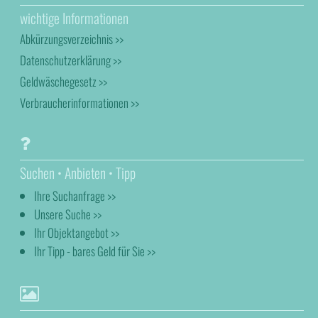
wichtige Informationen
Abkürzungsverzeichnis >>
Datenschutzerklärung >>
Geldwäschegesetz >>
Verbraucherinformationen >>
Suchen • Anbieten • Tipp
Ihre Suchanfrage >>
Unsere Suche >>
Ihr Objektangebot >>
Ihr Tipp - bares Geld für Sie >>