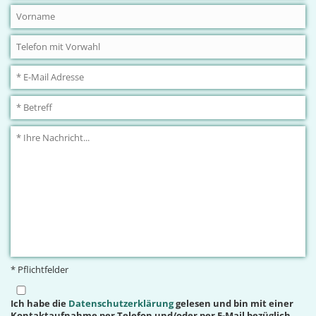
* Pflichtfelder
Ich habe die
Datenschutzerklärung
gelesen und bin mit einer
Kontaktaufnahme per Telefon und/oder per E-Mail bezüglich