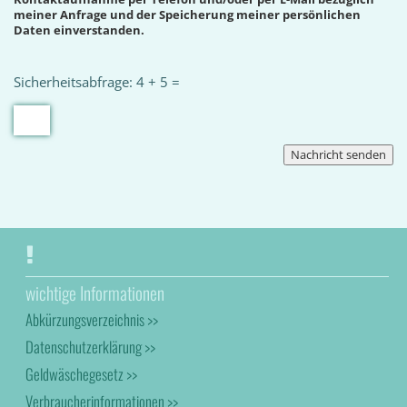
meiner Anfrage und der Speicherung meiner persönlichen
Daten einverstanden.
Sicherheitsabfrage: 4 + 5 =
wichtige Informationen
Abkürzungsverzeichnis >>
Datenschutzerklärung >>
Geldwäschegesetz >>
Verbraucherinformationen >>