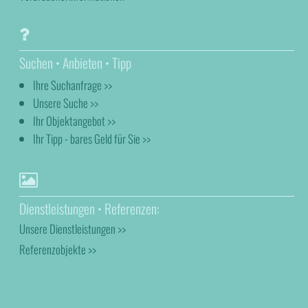
Suchen • Anbieten • Tipp
Ihre Suchanfrage >>
Unsere Suche >>
Ihr Objektangebot >>
Ihr Tipp - bares Geld für Sie >>
Dienstleistungen • Referenzen:
Unsere Dienstleistungen >>
Referenzobjekte >>