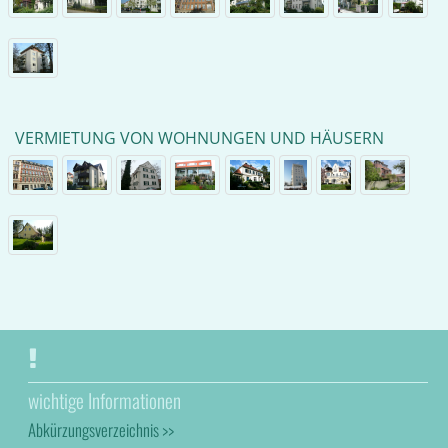
VERMIETUNG VON WOHNUNGEN UND HÄUSERN
wichtige Informationen
Abkürzungsverzeichnis >>