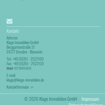
Kontakt:
Adresse:
Kluge Immobilien GmbH
Berggartenstraße 21
01277 Dresden - Blasewitz
Tel.:
+49 (0)351 - 2522100
Fax:
+49 (0)351 - 2522120
Mobil:
01739455610
E-mail:
kluge@kluge-immobilien.de
Kontaktformular >>
© 2026 Kluge Immobilien GmbH
Impressum