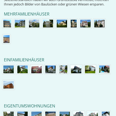
Ihnen jedoch Bilder von Baulücken oder grünen Wiesen ersparen.
MEHRFAMILIENHÄUSER
EINFAMILIENHÄUSER
EIGENTUMSWOHNUNGEN