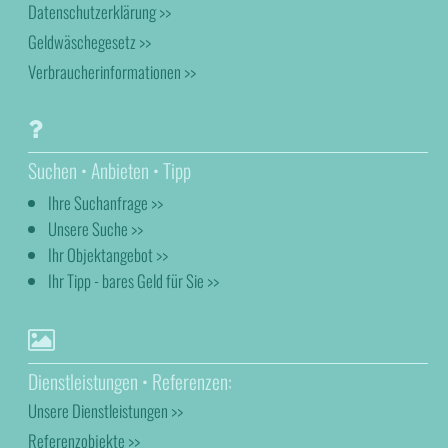
Datenschutzerklärung >>
Geldwäschegesetz >>
Verbraucherinformationen >>
Suchen • Anbieten • Tipp
Ihre Suchanfrage >>
Unsere Suche >>
Ihr Objektangebot >>
Ihr Tipp - bares Geld für Sie >>
Dienstleistungen • Referenzen:
Unsere Dienstleistungen >>
Referenzobjekte >>