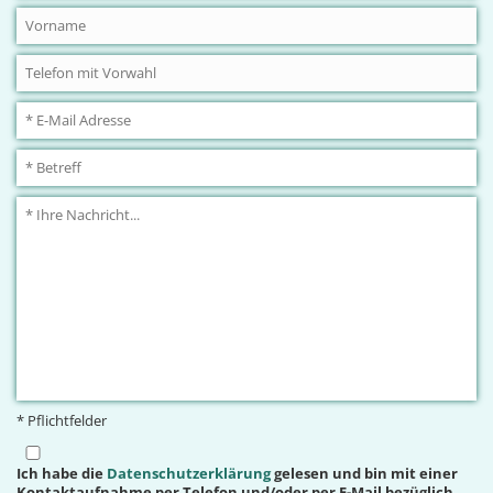
* Pflichtfelder
Ich habe die
Datenschutzerklärung
gelesen und bin mit einer
Kontaktaufnahme per Telefon und/oder per E-Mail bezüglich