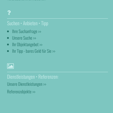
Suchen • Anbieten • Tipp
Ihre Suchanfrage >>
Unsere Suche >>
Ihr Objektangebot >>
Ihr Tipp - bares Geld für Sie >>
Dienstleistungen • Referenzen:
Unsere Dienstleistungen >>
Referenzobjekte >>