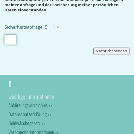
meiner Anfrage und der Speicherung meiner persönlichen
Daten einverstanden.
Sicherheitsabfrage: 5 + 1 =
wichtige Informationen
Abkürzungsverzeichnis >>
Datenschutzerklärung >>
Geldwäschegesetz >>
Verbraucherinformationen >>