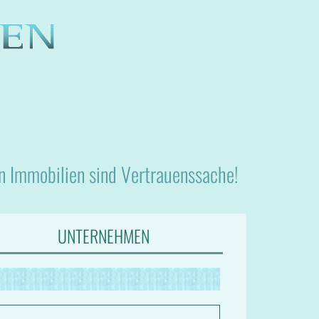
nn Immobilien sind Vertrauenssache!
UNTERNEHMEN