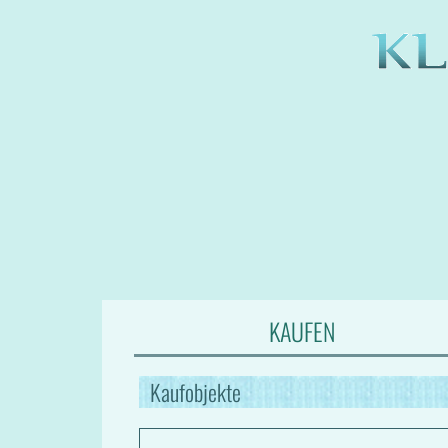
KAUFEN
Kaufobjekte