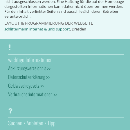
nicht ausgeschlossen werden. Eine Haftung für die auf der Homepage
dargestellten Informationen kann daher nicht übernommen werden.
Für den Inhalt verlinkter Seiten sind ausschließlich deren Betreiber
verantwortlich.
LAYOUT & PROGRAMMIERUNG DER WEBSEITE
schlittermann internet & unix support
, Dresden
wichtige Informationen
Abkürzungsverzeichnis >>
Datenschutzerklärung >>
Geldwäschegesetz >>
Verbraucherinformationen >>
Suchen • Anbieten • Tipp