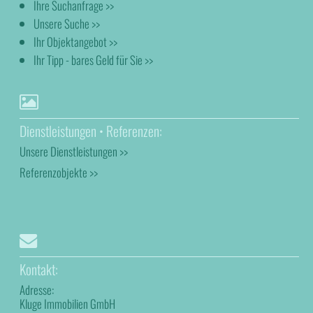
Ihre Suchanfrage >>
Unsere Suche >>
Ihr Objektangebot >>
Ihr Tipp - bares Geld für Sie >>
Dienstleistungen • Referenzen:
Unsere Dienstleistungen >>
Referenzobjekte >>
Kontakt:
Adresse:
Kluge Immobilien GmbH