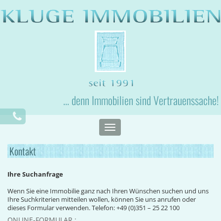
... denn Immobilien sind Vertrauenssache!
Toggle
navigation
Kontakt
Ihre Suchanfrage
Wenn Sie eine Immobilie ganz nach Ihren Wünschen suchen und uns
Ihre Suchkriterien mitteilen wollen, können Sie uns anrufen oder
dieses Formular verwenden. Telefon: +49 (0)351 – 25 22 100
ONLINE-FORMULAR :