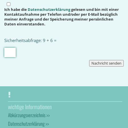
Ich habe die
Datenschutzerklärung
gelesen und bin mit einer
Kontaktaufnahme per Telefon und/oder per E-Mail bezüglich
meiner Anfrage und der Speicherung meiner persönlichen
Daten einverstanden.
Sicherheitsabfrage: 9 + 6 =
wichtige Informationen
Abkürzungsverzeichnis >>
Datenschutzerklärung >>