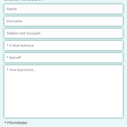
* Pflichtfelder