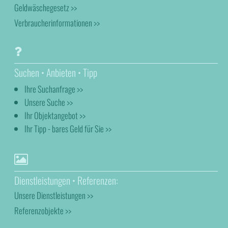
Geldwäschegesetz >>
Verbraucherinformationen >>
Suchen • Anbieten • Tipp
Ihre Suchanfrage >>
Unsere Suche >>
Ihr Objektangebot >>
Ihr Tipp - bares Geld für Sie >>
Dienstleistungen • Referenzen:
Unsere Dienstleistungen >>
Referenzobjekte >>