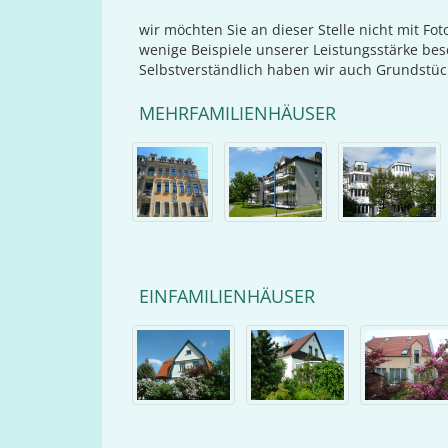
wir möchten Sie an dieser Stelle nicht mit Fo
wenige Beispiele unserer Leistungsstärke bes
Selbstverständlich haben wir auch Grundstüc
MEHRFAMILIENHÄUSER
EINFAMILIENHÄUSER