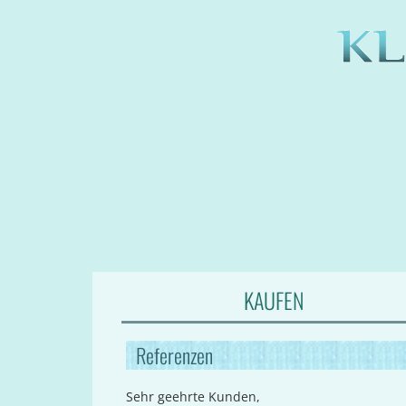
KAUFEN
Referenzen
Sehr geehrte Kunden,