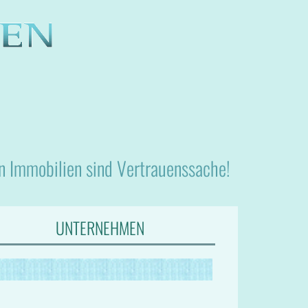
nn Immobilien sind Vertrauenssache!
UNTERNEHMEN