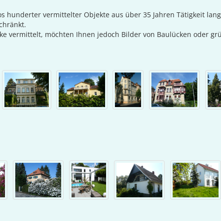
tos hunderter vermittelter Objekte aus über 35 Jahren Tätigkeit la
chränkt.
ke vermittelt, möchten Ihnen jedoch Bilder von Baulücken oder g