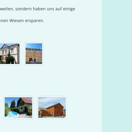
ngweilen, sondern haben uns auf einige
rünen Wiesen ersparen.