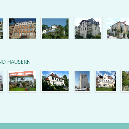
ND HÄUSERN