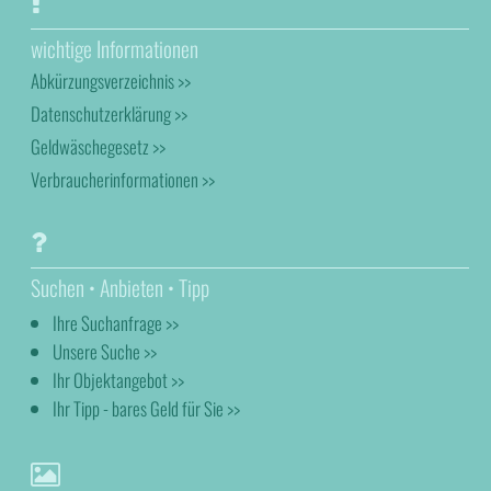
wichtige Informationen
Abkürzungsverzeichnis >>
Datenschutzerklärung >>
Geldwäschegesetz >>
Verbraucherinformationen >>
Suchen • Anbieten • Tipp
Ihre Suchanfrage >>
Unsere Suche >>
Ihr Objektangebot >>
Ihr Tipp - bares Geld für Sie >>