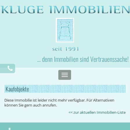
... denn Immobilien sind Vertrauenssache!
Toggle
navigation
Kaufobjekte
Diese Immobilie ist leider nicht mehr verfügbar. Für Alternativen
können Sie gern auch anrufen.
<< zur aktuellen Immobilien-Liste