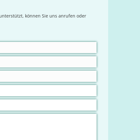
nterstützt, können Sie uns anrufen oder