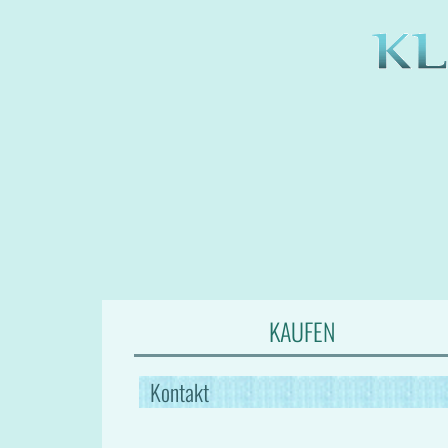
KAUFEN
Kontakt