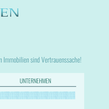
nn Immobilien sind Vertrauenssache!
UNTERNEHMEN