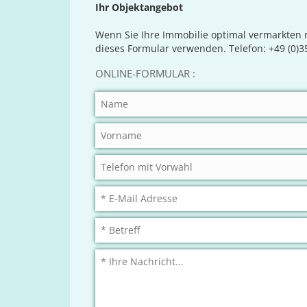
Ihr Objektangebot
Wenn Sie Ihre Immobilie optimal vermarkten 
dieses Formular verwenden. Telefon: +49 (0)3
ONLINE-FORMULAR :