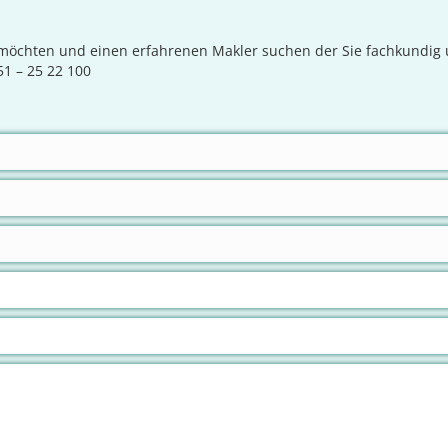
möchten und einen erfahrenen Makler suchen der Sie fachkundig u
51 – 25 22 100