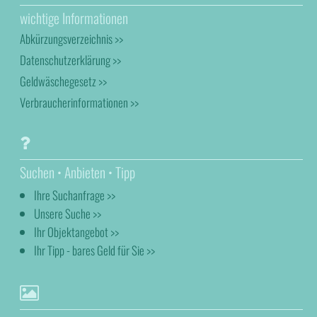
wichtige Informationen
Abkürzungsverzeichnis >>
Datenschutzerklärung >>
Geldwäschegesetz >>
Verbraucherinformationen >>
Suchen • Anbieten • Tipp
Ihre Suchanfrage >>
Unsere Suche >>
Ihr Objektangebot >>
Ihr Tipp - bares Geld für Sie >>