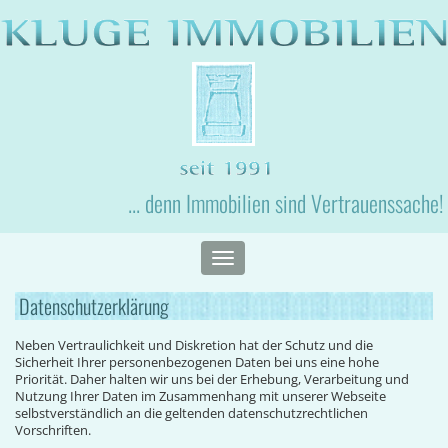
... denn Immobilien sind Vertrauenssache!
Toggle
navigation
Datenschutzerklärung
Neben Vertraulichkeit und Diskretion hat der Schutz und die
Sicherheit Ihrer personenbezogenen Daten bei uns eine hohe
Priorität. Daher halten wir uns bei der Erhebung, Verarbeitung und
Nutzung Ihrer Daten im Zusammenhang mit unserer Webseite
selbstverständlich an die geltenden datenschutzrechtlichen
Vorschriften.