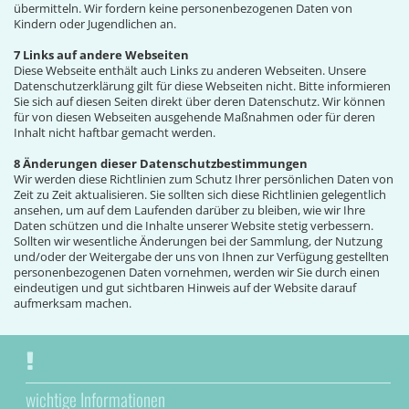
übermitteln. Wir fordern keine personenbezogenen Daten von
Kindern oder Jugendlichen an.
7 Links auf andere Webseiten
Diese Webseite enthält auch Links zu anderen Webseiten. Unsere
Datenschutzerklärung gilt für diese Webseiten nicht. Bitte informieren
Sie sich auf diesen Seiten direkt über deren Datenschutz. Wir können
für von diesen Webseiten ausgehende Maßnahmen oder für deren
Inhalt nicht haftbar gemacht werden.
8 Änderungen dieser Datenschutzbestimmungen
Wir werden diese Richtlinien zum Schutz Ihrer persönlichen Daten von
Zeit zu Zeit aktualisieren. Sie sollten sich diese Richtlinien gelegentlich
ansehen, um auf dem Laufenden darüber zu bleiben, wie wir Ihre
Daten schützen und die Inhalte unserer Website stetig verbessern.
Sollten wir wesentliche Änderungen bei der Sammlung, der Nutzung
und/oder der Weitergabe der uns von Ihnen zur Verfügung gestellten
personenbezogenen Daten vornehmen, werden wir Sie durch einen
eindeutigen und gut sichtbaren Hinweis auf der Website darauf
aufmerksam machen.
wichtige Informationen