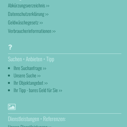
Abkürzungsverzeichnis >>
Datenschutzerklärung >>
Geldwäschegesetz >>
Verbraucherinformationen >>
Suchen • Anbieten • Tipp
Ihre Suchanfrage >>
Unsere Suche >>
Ihr Objektangebot >>
Ihr Tipp - bares Geld für Sie >>
Dienstleistungen • Referenzen:
Unsere Dienstleistungen >>