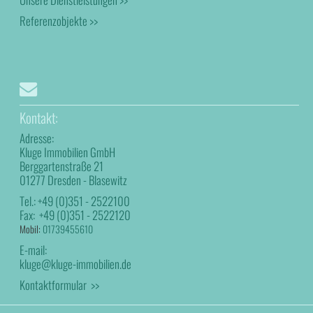
Referenzobjekte >>
Kontakt:
Adresse:
Kluge Immobilien GmbH
Berggartenstraße 21
01277 Dresden - Blasewitz
Tel.:
+49 (0)351 - 2522100
Fax:
+49 (0)351 - 2522120
Mobil:
01739455610
E-mail:
kluge@kluge-immobilien.de
Kontaktformular >>