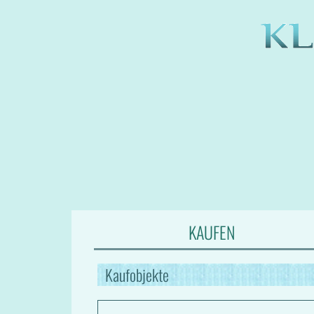
KAUFEN
Kaufobjekte