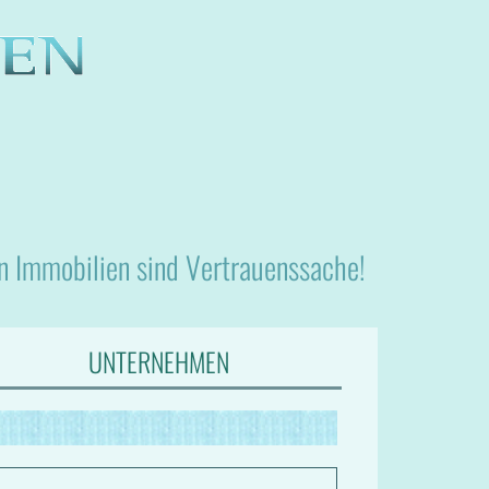
nn Immobilien sind Vertrauenssache!
UNTERNEHMEN